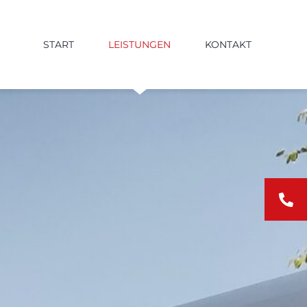
START
LEISTUNGEN
KONTAKT